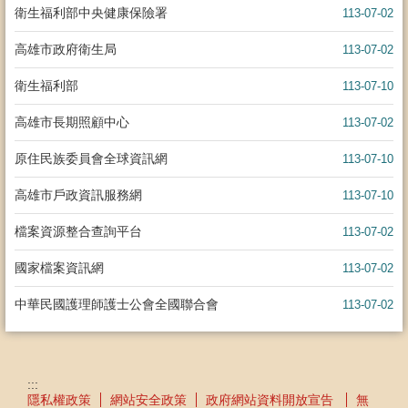
衛生福利部中央健康保險署
113-07-02
高雄市政府衛生局
113-07-02
衛生福利部
113-07-10
高雄市長期照顧中心
113-07-02
原住民族委員會全球資訊網
113-07-10
高雄市戶政資訊服務網
113-07-10
檔案資源整合查詢平台
113-07-02
國家檔案資訊網
113-07-02
中華民國護理師護士公會全國聯合會
113-07-02
:::
隱私權政策
網站安全政策
政府網站資料開放宣告
無