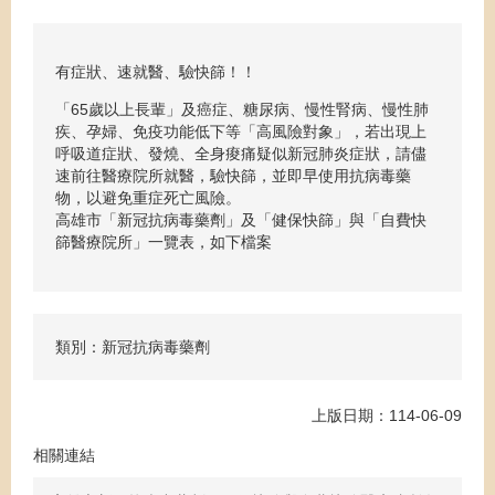
有症狀、速就醫、驗快篩！！
「65歲以上長輩」及癌症、糖尿病、慢性腎病、慢性肺
疾、孕婦、免疫功能低下等「高風險對象」，若出現上
呼吸道症狀、發燒、全身痠痛疑似新冠肺炎症狀，請儘
速前往醫療院所就醫，驗快篩，並即早使用抗病毒藥
物，以避免重症死亡風險。
高雄市「新冠抗病毒藥劑」及「健保快篩」與「自費快
篩醫療院所」一覽表，如下檔案
類別：新冠抗病毒藥劑
上版日期：114-06-09
相關連結