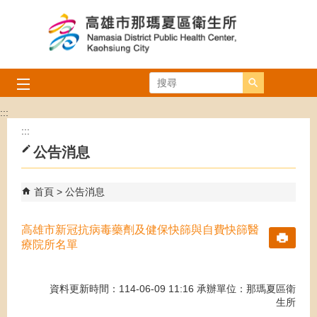
跳到主要內容區塊
搜尋
:::
:::
公告消息
首頁
公告消息
高雄市新冠抗病毒藥劑及健保快篩與自費快篩醫
療院所名單
資料更新時間：114-06-09 11:16 承辦單位：那瑪夏區衛
生所