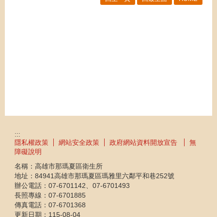
:::
隱私權政策
網站安全政策
政府網站資料開放宣告
無
障礙說明
名稱：高雄市那瑪夏區衛生所
地址：84941高雄市那瑪夏區瑪雅里六鄰平和巷252號
辦公電話：07-6701142、07-6701493
長照專線：07-6701885
傳真電話：07-6701368
更新日期：
115-08-04