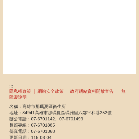
:::
隱私權政策
網站安全政策
政府網站資料開放宣告
無
障礙說明
名稱：高雄市那瑪夏區衛生所
地址：84941高雄市那瑪夏區瑪雅里六鄰平和巷252號
辦公電話：07-6701142、07-6701493
長照專線：07-6701885
傳真電話：07-6701368
更新日期：
115-08-04