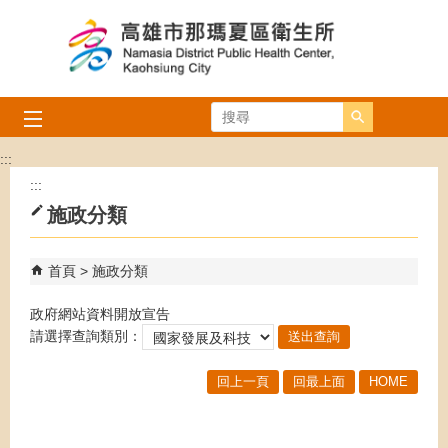
跳到主要內容區塊
搜尋
:::
:::
施政分類
首頁
施政分類
政府網站資料開放宣告
請選擇查詢類別：
回上一頁
回最上面
HOME